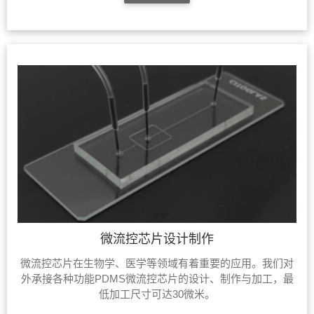
微流控芯片设计制作
微流控芯片在生物学、医学等领域有着重要的应用。我们对
外承接各种功能PDMS微流控芯片的设计、制作与加工，最
低加工尺寸可达30微米。